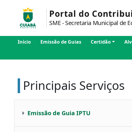
Portal do Contribu
SME - Secretaria Municipal de 
Início
Emissão de Guias
Certidão
Alv
Principais Serviços
Emissão de
Guia IPTU