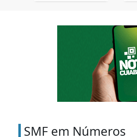
SMF em Números