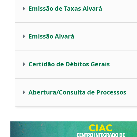
Emissão de Taxas
Alvará
Emissão
Alvará
Certidão de Débitos Gerais
Abertura/Consulta de Processos