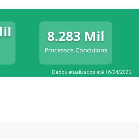
il
8.283 Mil
Processos Concluídos
Dados atualizados até 16/04/2025