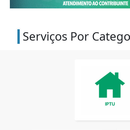
Serviços Por Catego