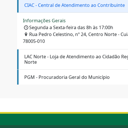
CIAC - Central de Atendimento ao Contribuinte
Informações Gerais
Segunda a Sexta-feira das 8h às 17:00h
Rua Pedro Celestino, nº 24, Centro Norte - Cu
78005-010
LAC Norte - Loja de Atendimento ao Cidadão Re
Norte
PGM - Procuradoria Geral do Município