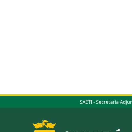
SAETI - Secretaria Adju