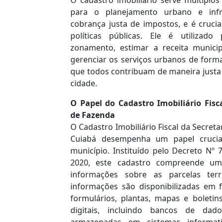
para o planejamento urbano e infr
cobrança justa de impostos, e é cruci
políticas públicas. Ele é utilizado 
zonamento, estimar a receita municip
gerenciar os serviços urbanos de forma
que todos contribuam de maneira justa
cidade.
O Papel do Cadastro Imobiliário Fisc
de Fazenda
O Cadastro Imobiliário Fiscal da Secret
Cuiabá desempenha um papel crucial
município. Instituído pelo Decreto Nº 
2020, este cadastro compreende um
informações sobre as parcelas terr
informações são disponibilizadas em 
formulários, plantas, mapas e bolet
digitais, incluindo bancos de dad
armazenadas em sistemas informat