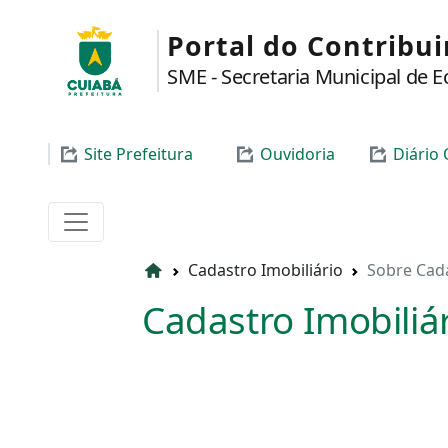
Portal do Contribu
SME - Secretaria Municipal de 
Site Prefeitura
Ouvidoria
Diário O
Cadastro Imobiliário
Sobre Cada
Cadastro Imobiliá