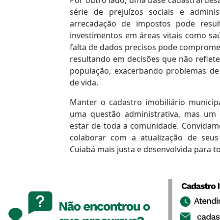
série de prejuízos sociais e administ
arrecadação de impostos pode resu
investimentos em áreas vitais como sa
falta de dados precisos pode comprome
resultando em decisões que não reflet
população, exacerbando problemas de 
de vida.
Manter o cadastro imobiliário municip
uma questão administrativa, mas u
estar de toda a comunidade. Convidamo
colaborar com a atualização de seu
Cuiabá mais justa e desenvolvida para t