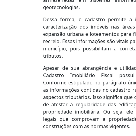
geotecnologias.
Dessa forma, o cadastro permite a id
caracterização dos imóveis nas áreas
expansão urbana e loteamentos para fi
recreio. Essas informações são vitais pa
município, pois possibilitam a corre
tributos.
Apesar de sua abrangência e utilidad
Cadastro Imobiliário Fiscal possui
Conforme estipulado no parágrafo únic
as informações contidas no cadastro r
aspectos tributários. Isso significa qu
de atestar a regularidade das edifica
propriedade imobiliária. Ou seja, el
legais que comprovam a propriedad
construções com as normas vigentes.