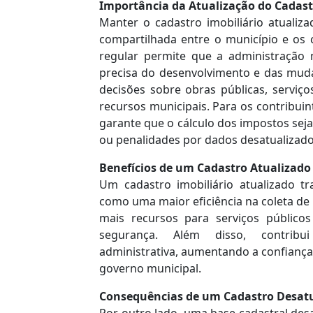
Importância da Atualização do Cadast
Manter o cadastro imobiliário atualiz
compartilhada entre o município e os c
regular permite que a administração 
precisa do desenvolvimento e das muda
decisões sobre obras públicas, serviço
recursos municipais. Para os contribuin
garante que o cálculo dos impostos seja 
ou penalidades por dados desatualizado
Benefícios de um Cadastro Atualizado
Um cadastro imobiliário atualizado traz
como uma maior eficiência na coleta de
mais recursos para serviços públic
segurança. Além disso, contribu
administrativa, aumentando a confianç
governo municipal.
Consequências de um Cadastro Desat
Por outro lado, uma base cadastral des