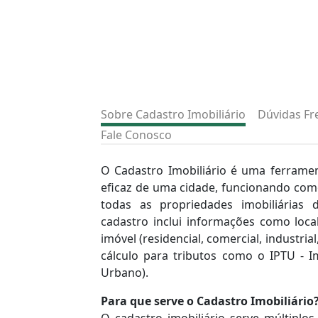
Sobre Cadastro Imobiliário
Dúvidas Fr
Fale Conosco
O Cadastro Imobiliário é uma ferramen
eficaz de uma cidade, funcionando com
todas as propriedades imobiliárias 
cadastro inclui informações como loca
imóvel (residencial, comercial, industrial,
cálculo para tributos como o IPTU - Im
Urbano).
Para que serve o Cadastro Imobiliário
O cadastro imobiliário serve múltiplo